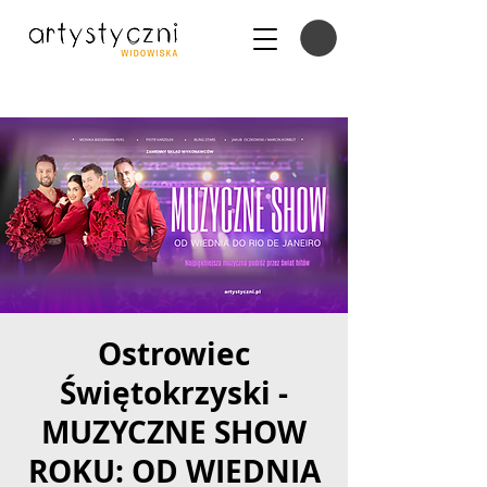
Ostrowiec
Świętokrzyski -
MUZYCZNE SHOW
ROKU: OD WIEDNIA