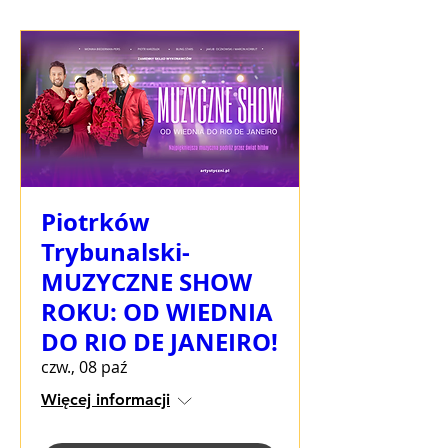
Piotrków
Trybunalski-
MUZYCZNE SHOW
ROKU: OD WIEDNIA
DO RIO DE JANEIRO!
czw., 08 paź
Więcej informacji