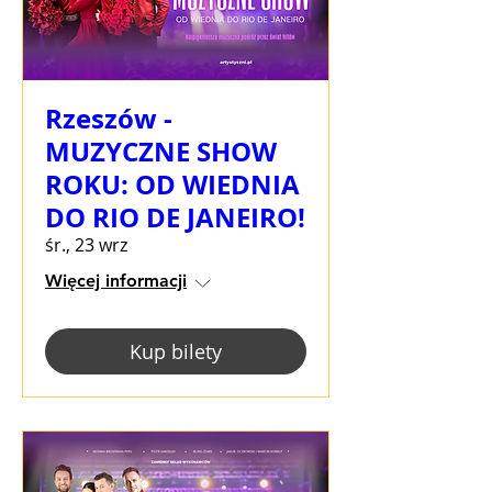
Rzeszów -
MUZYCZNE SHOW
ROKU: OD WIEDNIA
DO RIO DE JANEIRO!
śr., 23 wrz
Więcej informacji
Kup bilety