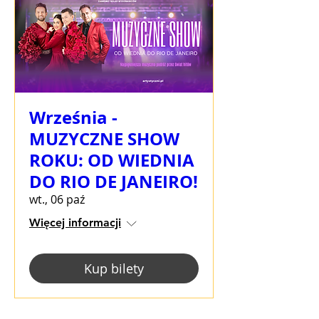
Września -
MUZYCZNE SHOW
ROKU: OD WIEDNIA
DO RIO DE JANEIRO!
wt., 06 paź
Więcej informacji
Kup bilety