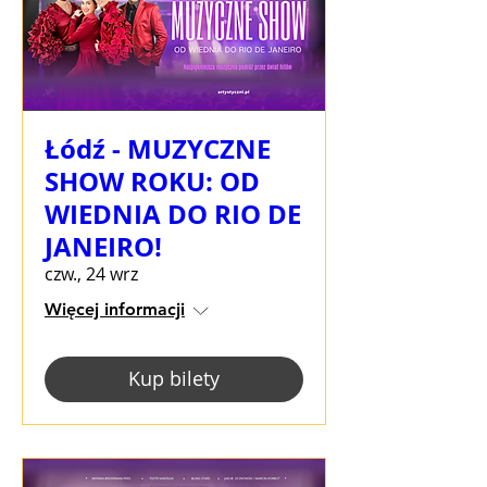
Łódź - MUZYCZNE
SHOW ROKU: OD
WIEDNIA DO RIO DE
JANEIRO!
czw., 24 wrz
Więcej informacji
Kup bilety