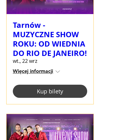
Tarnów -
MUZYCZNE SHOW
ROKU: OD WIEDNIA
DO RIO DE JANEIRO!
wt., 22 wrz
Więcej informacji
Kup bilety