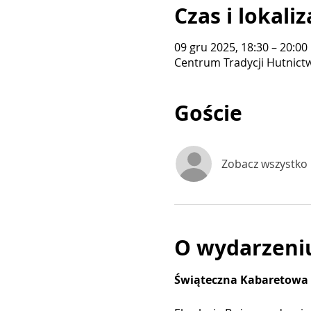
Czas i lokaliz
09 gru 2025, 18:30 – 20:00
Centrum Tradycji Hutnictwa
Goście
Zobacz wszystko
O wydarzeni
Świąteczna Kabaretowa 