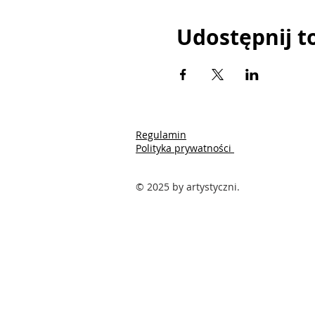
Udostępnij t
Regulamin
Polityka prywatności
© 2025 by artystyczni.