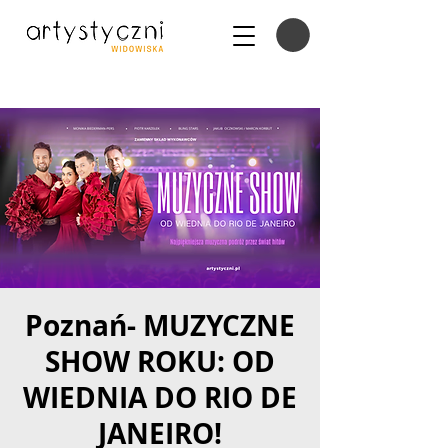
Poznań- MUZYCZNE
SHOW ROKU: OD
WIEDNIA DO RIO DE
JANEIRO!