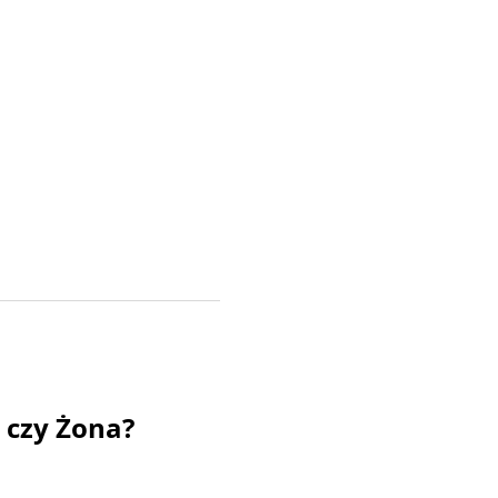
 czy Żona?