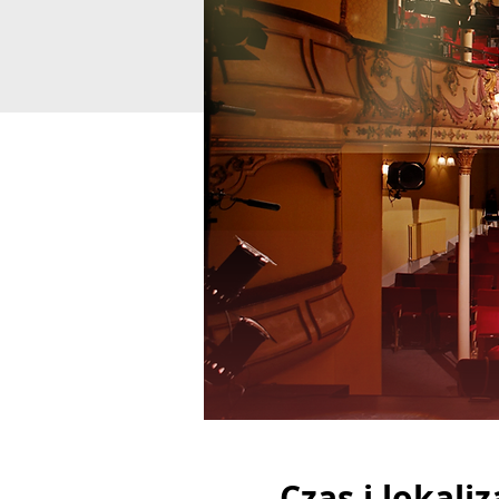
Czas i lokaliz