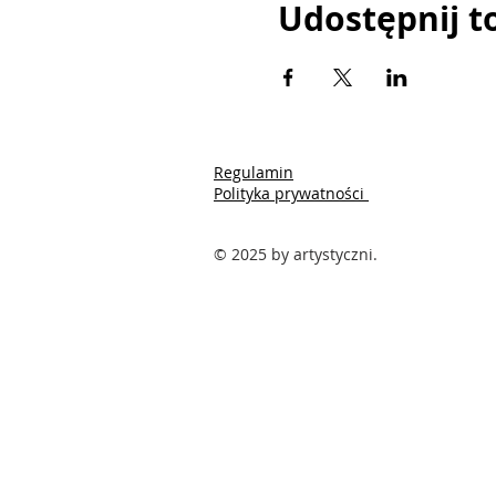
Udostępnij t
Regulamin
Polityka prywatności
© 2025 by artystyczni.